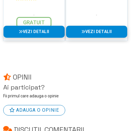
GRATUIT
VEZI DETALII
VEZI DETALII
OPINII
Ai participat?
Fii primul care adauga o opinie
ADAUGA O OPINIE
DISCUTII, COMENTARII