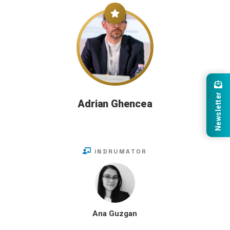
Newsletter
Adrian Ghencea
INDRUMATOR
Ana Guzgan