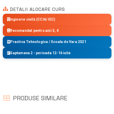
DETALII ALOCARE CURS
Inginerie civilă (CCIA/ IEC)
Recomandat pentru anii 3, 4
Practica Tehnologica / Scoala de Vara 2021
Saptamana 2 - perioada 12-16 iulie
PRODUSE SIMILARE