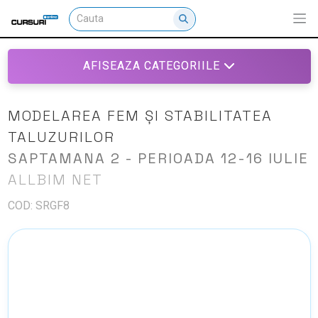
AFISEAZA CATEGORIILE
MODELAREA FEM ȘI STABILITATEA
TALUZURILOR
SAPTAMANA 2 - PERIOADA 12-16 IULIE
ALLBIM NET
COD: SRGF8