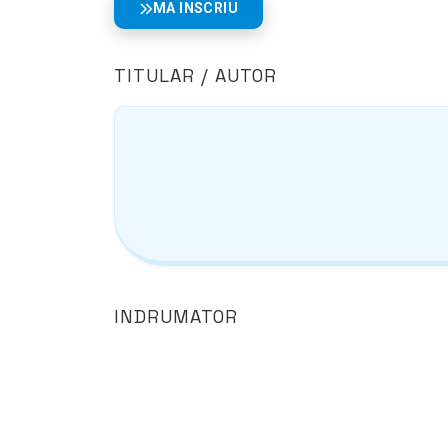
MA INSCRIU
TITULAR / AUTOR
INDRUMATOR