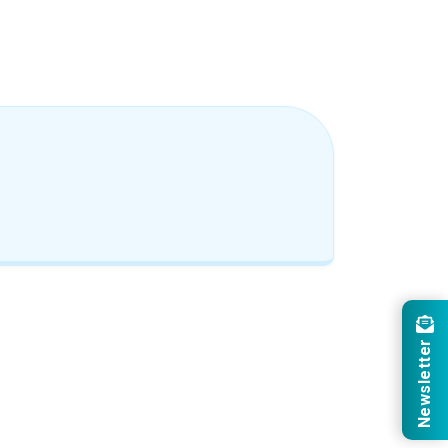
Newsletter