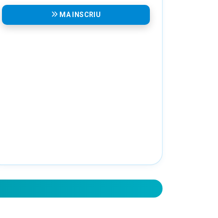
MA INSCRIU