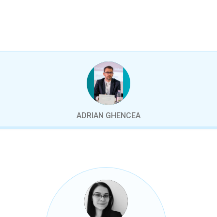
ADRIAN GHENCEA