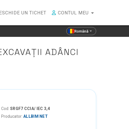
ESCHIDE UN TICHET
CONTUL MEU
Română
EXCAVAȚII ADÂNCI
Cod:
SRGF7 CCIA/ IEC 3,4
Producator:
ALLBIM NET