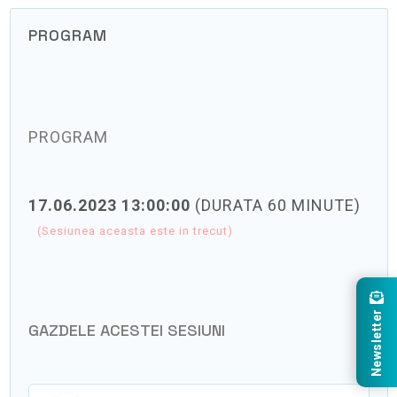
PROGRAM
PROGRAM
17.06.2023 13:00:00
(DURATA 60 MINUTE)
(Sesiunea aceasta este in trecut)
Newsletter
GAZDELE ACESTEI SESIUNI