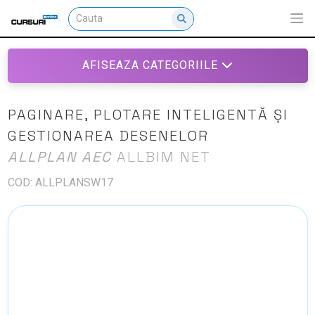
AFISEAZA CATEGORIILE
PAGINARE, PLOTARE INTELIGENTĂ ȘI
GESTIONAREA DESENELOR
ALLPLAN AEC
ALLBIM NET
COD: ALLPLANSW17