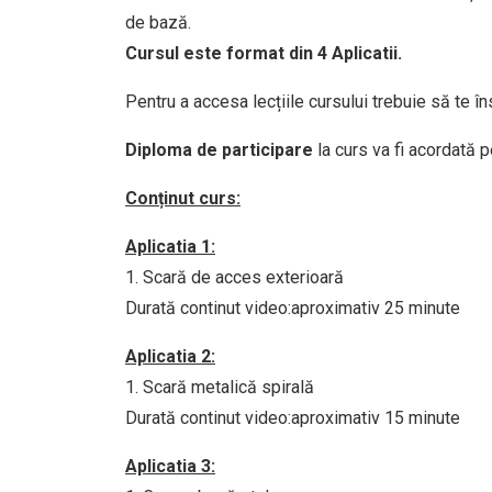
de bază.
Cursul este format din 4 Aplicatii.
Pentru a accesa lecțiile cursului trebuie să te î
Diploma de participare
la curs va fi acordată 
Conținut curs:
Aplicatia 1:
1. Scară de acces exterioară
Durată continut video:aproximativ 25 minute
Aplicatia 2:
1. Scară metalică spirală
Durată continut video:aproximativ 15 minute
Aplicatia 3: