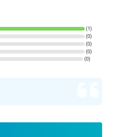
(1)
(0)
(0)
(0)
(0)