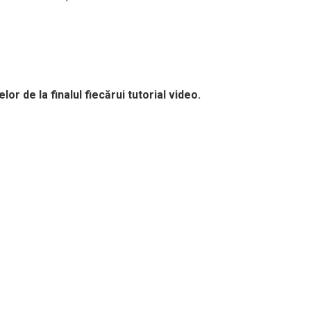
r de la finalul fiecărui tutorial video.