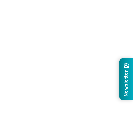
Newsletter