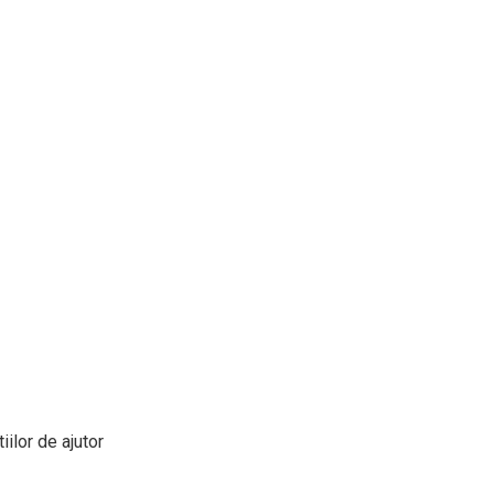
ilor de ajutor