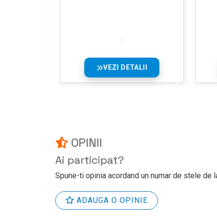
VEZI DETALII
OPINII
Ai participat?
Spune-ti opinia acordand un numar de stele de la
ADAUGA O OPINIE