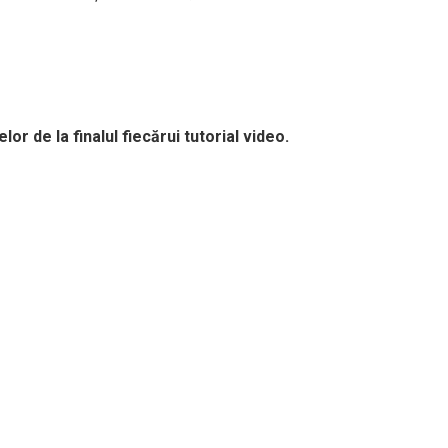
r de la finalul fiecărui tutorial video.