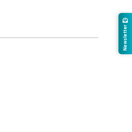
Newsletter