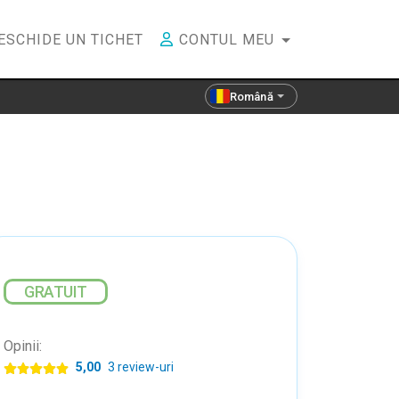
ESCHIDE UN TICHET
CONTUL MEU
Română
GRATUIT
Opinii:
5,00
3 review-uri