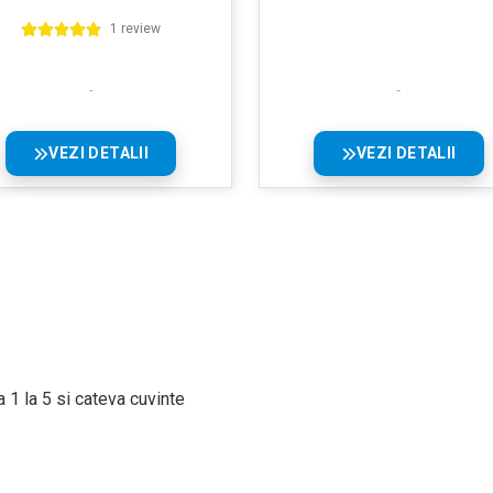
1 review
VEZI DETALII
VEZI DETALII
 1 la 5 si cateva cuvinte