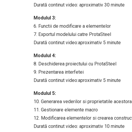
Durată continut video: aproximativ 30 minute
Modulul 3:
6. Functii de modificare a elementelor
7. Exportul modelului catre ProtaSteel
Durată continut video:aproximativ 5 minute
Modulul 4:
8. Deschiderea proiectului cu ProtaSteel
9. Prezentarea interfetei
Durată continut video:aproximativ 5 minute
Modulul 5:
10. Generarea vederilor si proprietatile acestora
11. Gestionare elemente macro
12. Modificarea elementelor si crearea constructi
Durată continut video: aproximativ 10 minute