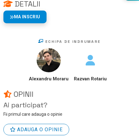
DETALII
MA INSCRIU
ECHIPA DE INDRUMARE
Alexandru Moraru
Razvan Rotariu
OPINII
Ai participat?
Fii primul care adauga o opinie
ADAUGA O OPINIE