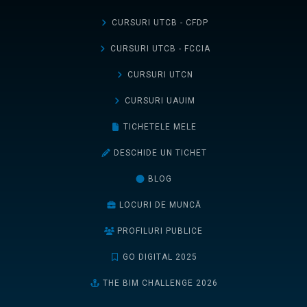
CURSURI UTCB - CFDP
CURSURI UTCB - FCCIA
CURSURI UTCN
CURSURI UAUIM
TICHETELE MELE
DESCHIDE UN TICHET
BLOG
LOCURI DE MUNCĂ
PROFILURI PUBLICE
GO DIGITAL 2025
THE BIM CHALLENGE 2026