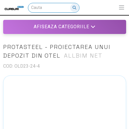
AFISEAZA CATEGORIILE
PROTASTEEL - PROIECTAREA UNUI
DEPOZIT DIN OTEL
ALLBIM NET
COD: OLD23-24-4