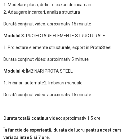
1. Modelare placa, definire cazuri de incarcari
2. Adaugare incarcari, analiza structura
Durată conținut video: aproximativ 15 minute
Modulul 3:
PROIECTARE ELEMENTE STRUCTURALE
1. Proiectare elemente structurale, export in ProtaSteel
Durată conținut video: aproximativ 5 minute
Modulul 4:
ÎMBINĂRI PROTA STEEL
1. Imbinari automate
2. Imbinari manuale
Durată conținut video: aproximativ 15 minute
Durata totală conținut video:
aproximativ 1,5 ore
În funcție de experiență, durata de lucru pentru acest curs
variază între 5 si 7 ore.