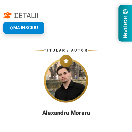
DETALII
Newsletter
MA INSCRIU
TITULAR / AUTOR
Alexandru Moraru