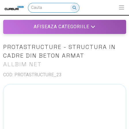
AFISEAZA CATEGORIILE
PROTASTRUCTURE - STRUCTURA IN
CADRE DIN BETON ARMAT
ALLBIM NET
COD: PROTASTRUCTURE_23