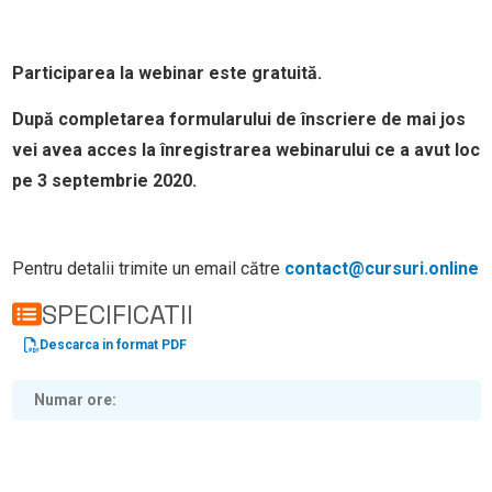
Participarea la webinar este gratuită.
După completarea formularului de înscriere de mai jos
vei avea acces la înregistrarea webinarului ce a avut loc
pe 3 septembrie 2020.
Pentru detalii trimite un email către
contact@cursuri.online
SPECIFICATII
Descarca in format PDF
Numar ore