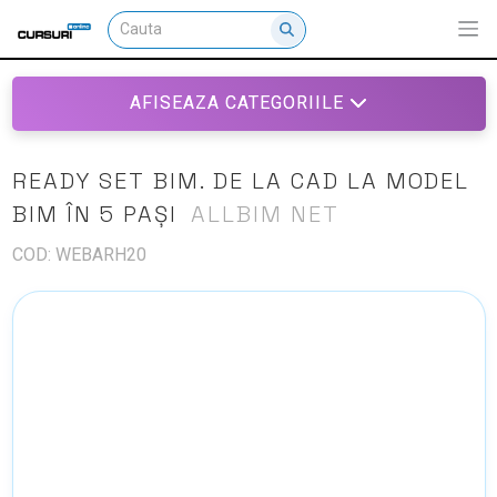
AFISEAZA CATEGORIILE
READY SET BIM. DE LA CAD LA MODEL
BIM ÎN 5 PAȘI
ALLBIM NET
COD: WEBARH20