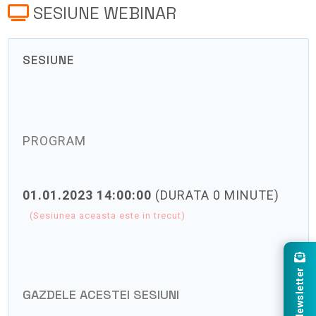
SESIUNE WEBINAR
SESIUNE
PROGRAM
01.01.2023 14:00:00
(DURATA 0 MINUTE)
(Sesiunea aceasta este in trecut)
Newsletter
GAZDELE ACESTEI SESIUNI