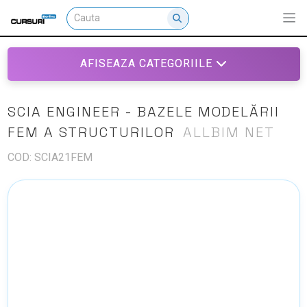
AFISEAZA CATEGORIILE
SCIA ENGINEER - BAZELE MODELĂRII
FEM A STRUCTURILOR
ALLBIM NET
COD: SCIA21FEM