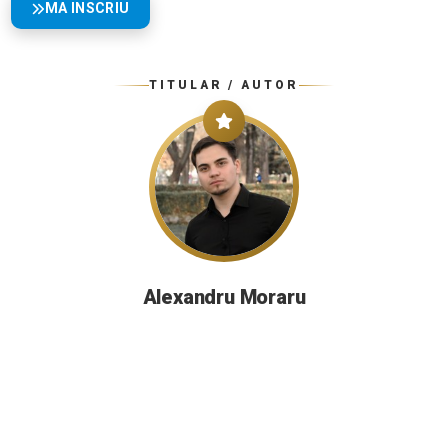
MA INSCRIU
TITULAR / AUTOR
Alexandru Moraru