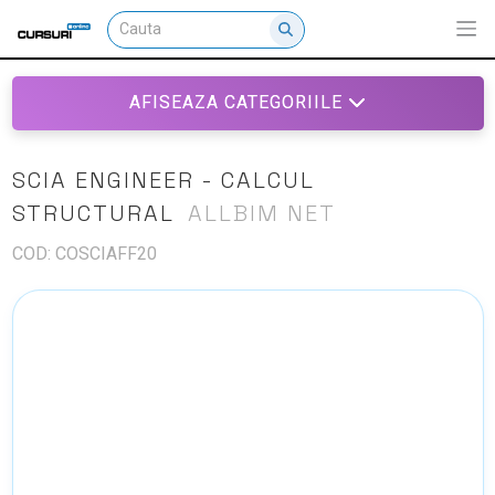
AFISEAZA CATEGORIILE
SCIA ENGINEER - CALCUL
STRUCTURAL
ALLBIM NET
COD: COSCIAFF20