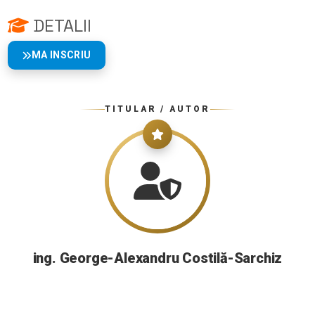
DETALII
MA INSCRIU
TITULAR / AUTOR
ing. George-Alexandru Costilă-Sarchiz