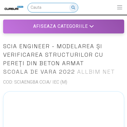
AFISEAZA CATEGORIILE
SCIA ENGINEER - MODELAREA ȘI
VERIFICAREA STRUCTURILOR CU
PEREȚI DIN BETON ARMAT
SCOALA DE VARA 2022
ALLBIM NET
COD: SCIAENGBA CCIA/ IEC (M)