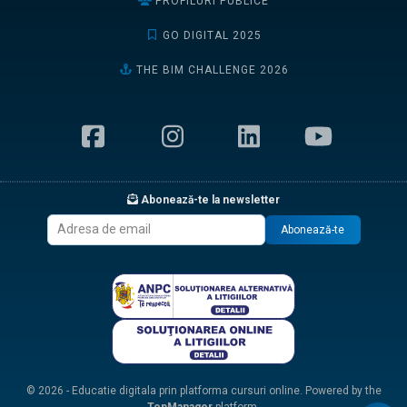
PROFILURI PUBLICE
GO DIGITAL 2025
THE BIM CHALLENGE 2026
Abonează-te la newsletter
Abonează-te
© 2026 - Educatie digitala prin platforma cursuri online. Powered by the
TopManager
platform.