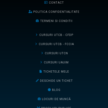
CONTACT
POLITICA CONFIDENTIALITATE
TERMENI SI CONDITII
CURSURI UTCB - CFDP
CURSURI UTCB - FCCIA
CURSURI UTCN
CURSURI UAUIM
TICHETELE MELE
DESCHIDE UN TICHET
BLOG
LOCURI DE MUNCĂ