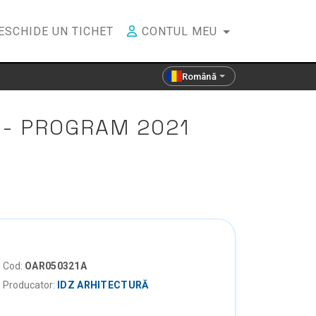
ESCHIDE UN TICHET
CONTUL MEU
Română
 - PROGRAM 2021
Cod:
OAR050321A
Producator:
IDZ ARHITECTURĂ