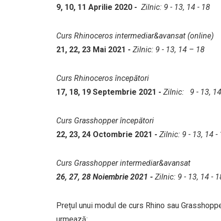
9, 10, 11 Aprilie 2020 -
Zilnic: 9 - 13, 14 - 18
Curs Rhinoceros intermediar&avansat (online)
21, 22, 23 Mai 2021 -
Zilnic: 9 - 13, 14 – 18
Curs Rhinoceros începători
17, 18, 19 Septembrie 2021 -
Zilnic: 9 - 13, 14
Curs Grasshopper începători
22, 23, 24 Octombrie 2021 -
Zilnic: 9 - 13, 14 -
Curs Grasshopper intermediar&avansat
26, 27, 28 Noiembrie 2021 -
Zilnic: 9 - 13, 14 - 1
Prețul unui modul de curs Rhino sau Grasshoppe
urmează: