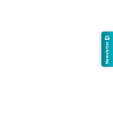
Newsletter