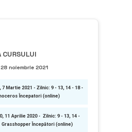
 CURSULUI
- 28 noiembrie 2021
, 7 Martie 2021 - Zilnic: 9 - 13, 14 - 18 -
noceros Începatori (online)
0, 11 Aprilie 2020 - Zilnic: 9 - 13, 14 -
- Grasshopper Începători (online)