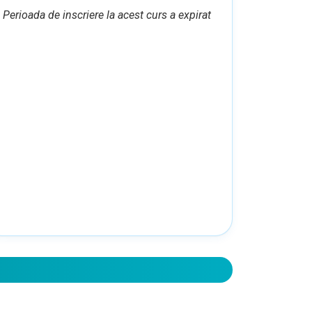
Perioada de inscriere la acest curs a expirat