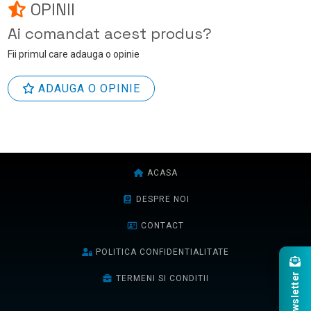
OPINII
Ai comandat acest produs?
Fii primul care adauga o opinie
ADAUGA O OPINIE
ACASA
DESPRE NOI
CONTACT
POLITICA CONFIDENTIALITATE
Newsletter
TERMENI SI CONDITII