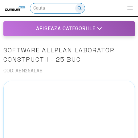
AFISEAZA CATEGORIILE
SOFTWARE ALLPLAN LABORATOR
CONSTRUCTII - 25 BUC
COD: ABN25ALAB
NU EXISTA IMAGINI