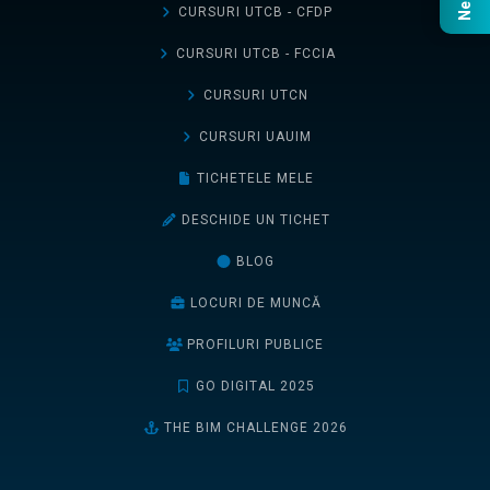
CURSURI UTCB - CFDP
CURSURI UTCB - FCCIA
CURSURI UTCN
CURSURI UAUIM
TICHETELE MELE
DESCHIDE UN TICHET
BLOG
LOCURI DE MUNCĂ
PROFILURI PUBLICE
GO DIGITAL 2025
THE BIM CHALLENGE 2026