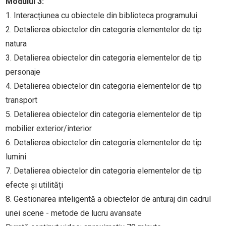
Modulul 3:
1. Interacțiunea cu obiectele din biblioteca programului
2. Detalierea obiectelor din categoria elementelor de tip
natura
3. Detalierea obiectelor din categoria elementelor de tip
personaje
4. Detalierea obiectelor din categoria elementelor de tip
transport
5. Detalierea obiectelor din categoria elementelor de tip
mobilier exterior/interior
6. Detalierea obiectelor din categoria elementelor de tip
lumini
7. Detalierea obiectelor din categoria elementelor de tip
efecte și utilități
8. Gestionarea inteligentă a obiectelor de anturaj din cadrul
unei scene - metode de lucru avansate