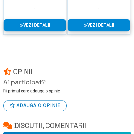
VEZI DETALII
VEZI DETALII
OPINII
Ai participat?
Fii primul care adauga o opinie
ADAUGA O OPINIE
DISCUTII, COMENTARII