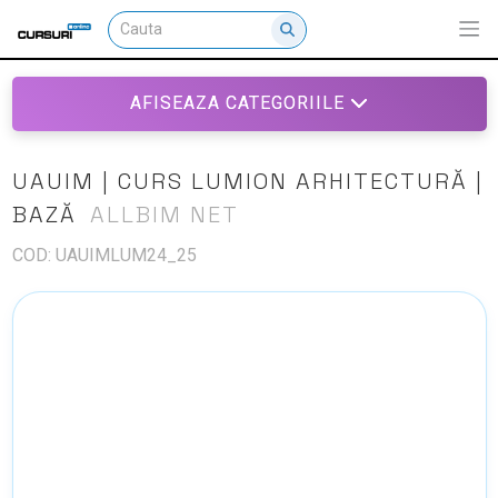
AFISEAZA CATEGORIILE
UAUIM | CURS LUMION ARHITECTURĂ |
BAZĂ
ALLBIM NET
COD: UAUIMLUM24_25