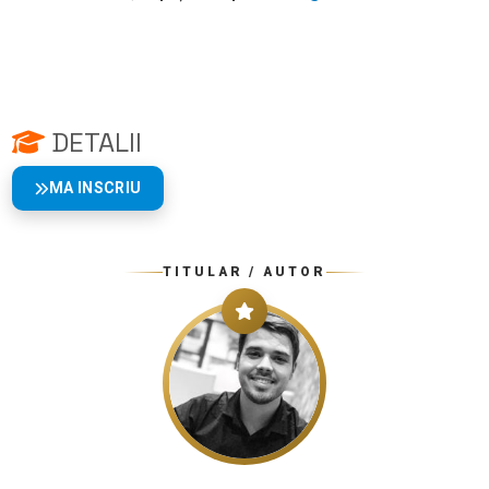
DETALII
MA INSCRIU
TITULAR / AUTOR