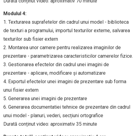
Durată conținut video: aproximativ 70 minute
Modulul 4:
1. Texturarea suprafetelor din cadrul unui model - biblioteca
de texturi a programului, importul texturilor externe, salvarea
texturilor sub fisier extern
2. Montarea unor camere pentru realizarea imaginilor de
prezentare - parametrizarea caracteristicilor camerelor fizice.
3. Gestionarea efectelor din cadrul unei imagini de
prezentare - aplicare, modificare și automatizare
4. Exportul efectelor unei imagini de prezentare sub forma
unui fisier extern
5. Generarea unei imagini de prezentare
6. Generarea documentatiei tehnice de prezentare din cadrul
unui model - planuri, vederi, secțiuni ortografice
Durată conținut video: aproximativ 35 minute