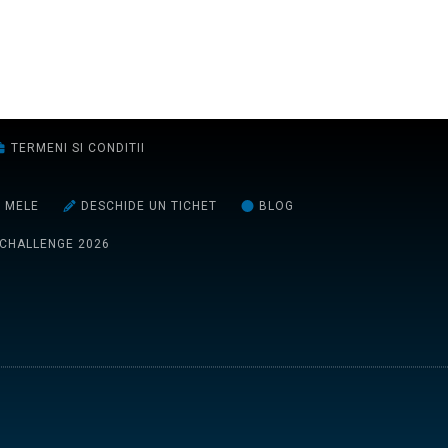
TERMENI SI CONDITII
E MELE
DESCHIDE UN TICHET
BLOG
 CHALLENGE 2026