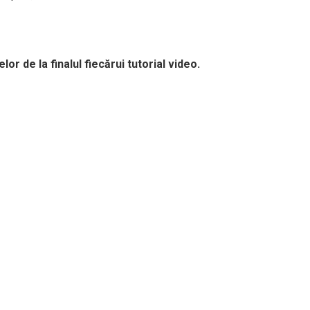
r de la finalul fiecărui tutorial video.