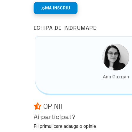
MA INSCRIU
ECHIPA DE INDRUMARE
Ana Guzgan
OPINII
Ai participat?
Fii primul care adauga o opinie