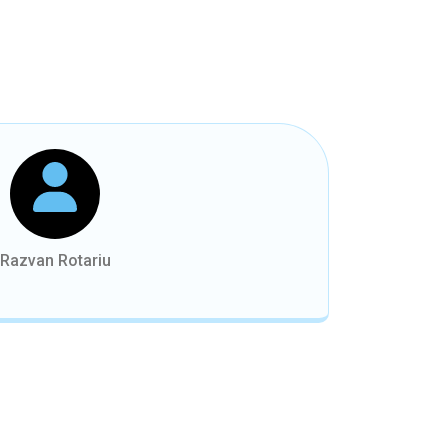
Razvan Rotariu