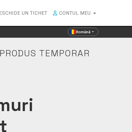
ESCHIDE UN TICHET
CONTUL MEU
Română
- PRODUS TEMPORAR
umuri
t