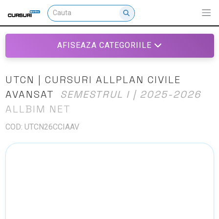
AFISEAZA CATEGORIILE
UTCN | CURSURI ALLPLAN CIVILE
AVANSAT
SEMESTRUL I | 2025-2026
ALLBIM NET
COD: UTCN26CCIAAV