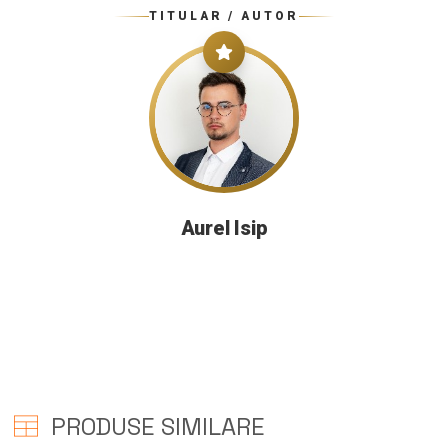
TITULAR / AUTOR
Aurel Isip
PRODUSE SIMILARE