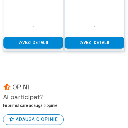
VEZI DETALII
VEZI DETALII
OPINII
Ai participat?
Fii primul care adauga o opinie
ADAUGA O OPINIE