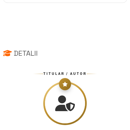
DETALII
TITULAR / AUTOR