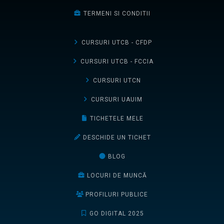
TERMENI SI CONDITII
CURSURI UTCB - CFDP
CURSURI UTCB - FCCIA
CURSURI UTCN
CURSURI UAUIM
TICHETELE MELE
DESCHIDE UN TICHET
BLOG
LOCURI DE MUNCĂ
PROFILURI PUBLICE
GO DIGITAL 2025