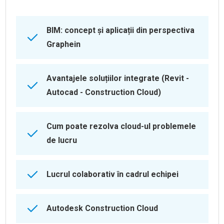
BIM: concept și aplicații din perspectiva
Graphein
Avantajele soluțiilor integrate (Revit -
Autocad - Construction Cloud)
Cum poate rezolva cloud-ul problemele
de lucru
Lucrul colaborativ în cadrul echipei
Autodesk Construction Cloud