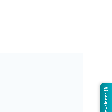
Newsletter