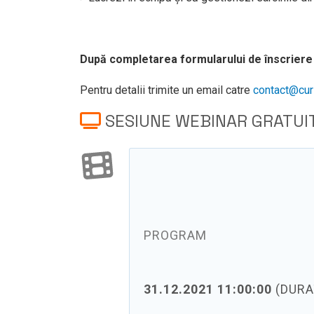
După completarea formularului de înscriere 
Pentru detalii trimite un email catre
contact@curs
SESIUNE WEBINAR GRATUI
PROGRAM
31.12.2021 11:00:00
(DURA